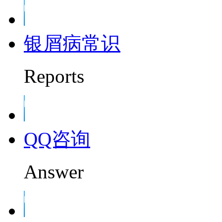
银屑病常识
Reports
QQ咨询
Answer