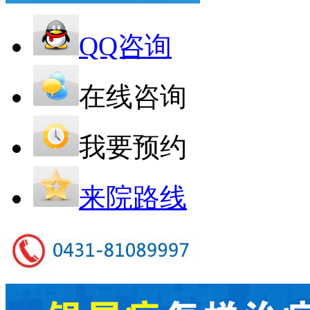
QQ咨询
在线咨询
我要预约
来院路线