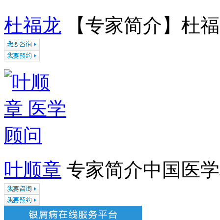
杜福龙
【专家简介】杜福龙
叶顺章
专家简介中国医学科