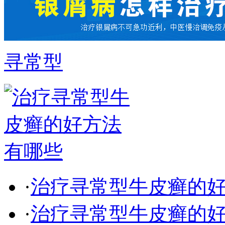
寻常型
·
治疗寻常型牛皮癣的
·
治疗寻常型牛皮癣的