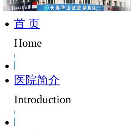
首 页
Home
医院简介
Introduction