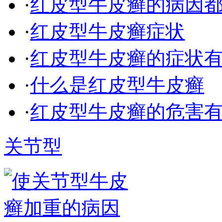
·
红皮型牛皮癣的病因
·
红皮型牛皮癣症状
·
红皮型牛皮癣的症状
·
什么是红皮型牛皮癣
·
红皮型牛皮癣的危害
关节型