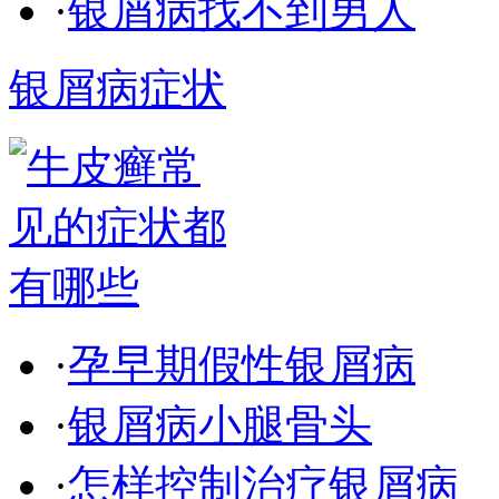
·
银屑病找不到男人
银屑病症状
·
孕早期假性银屑病
·
银屑病小腿骨头
·
怎样控制治疗银屑病