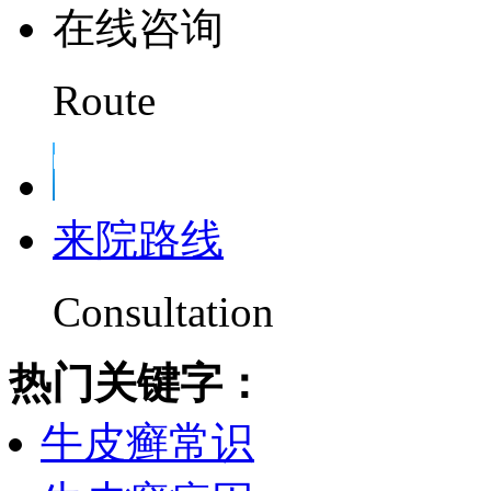
在线咨询
Route
来院路线
Consultation
热门关键字：
牛皮癣常识