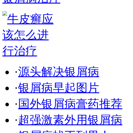
·
源头解决银屑病
·
银屑病早起图片
·
国外银屑病膏药推荐
·
超强激素外用银屑病