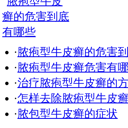
·
脓疱型牛皮癣的危害
·
脓疱型牛皮癣危害有
·
治疗脓疱型牛皮癣的
·
怎样去除脓疱型牛皮
·
脓包型牛皮癣的症状