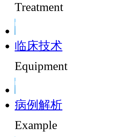
Treatment
临床技术
Equipment
病例解析
Example