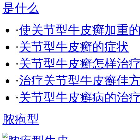
·
使关节型牛皮癣加重
·
关节型牛皮癣的症状
·
关节型牛皮癣怎样治
·
治疗关节型牛皮癣佳
·
关节型牛皮癣病的治
脓疱型