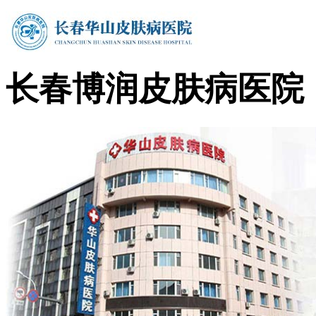
长春博润皮肤病医院