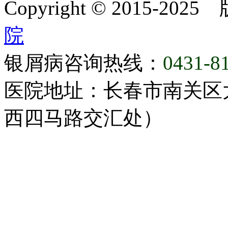
Copyright © 2015-20
院
银屑病咨询热线：
0431-8
医院地址：长春市南关区大
西四马路交汇处）