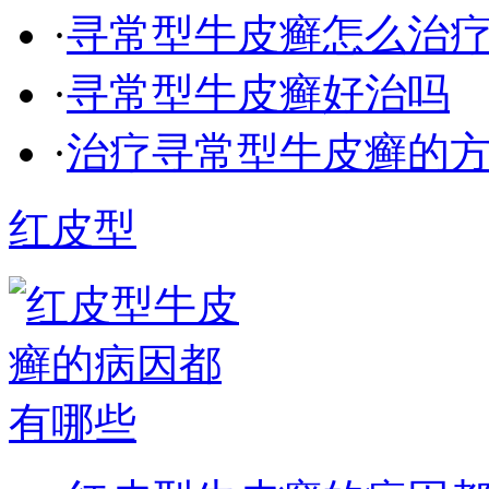
·
寻常型牛皮癣怎么治
·
寻常型牛皮癣好治吗
·
治疗寻常型牛皮癣的
红皮型