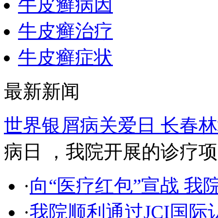
牛皮癣病因
牛皮癣治疗
牛皮癣症状
最新新闻
世界银屑病关爱日 长春
病日 ，我院开展的诊疗项目 
·
向“医疗红包”宣战 我
·
我院顺利通过JCI国际