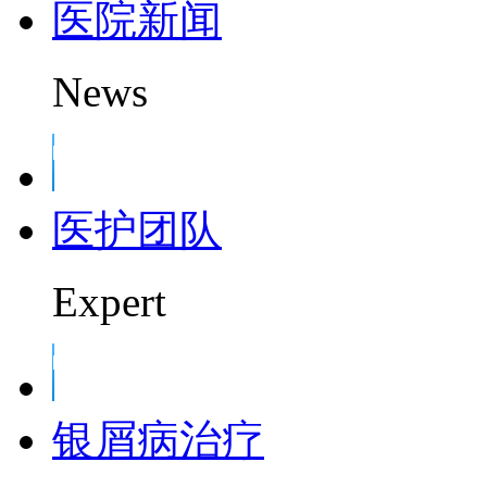
医院新闻
News
医护团队
Expert
银屑病治疗