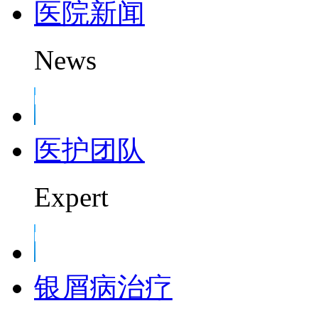
医院新闻
News
医护团队
Expert
银屑病治疗