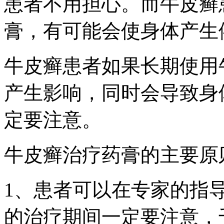
患者不用担心。而牛皮癣
膏，有可能会使身体产生
牛皮癣患者如果长期使用
产生影响，同时会导致身
定要注意。
牛皮癣治疗药膏的主要原
1、患者可以在专家的指
的治疗期间一定要注意，