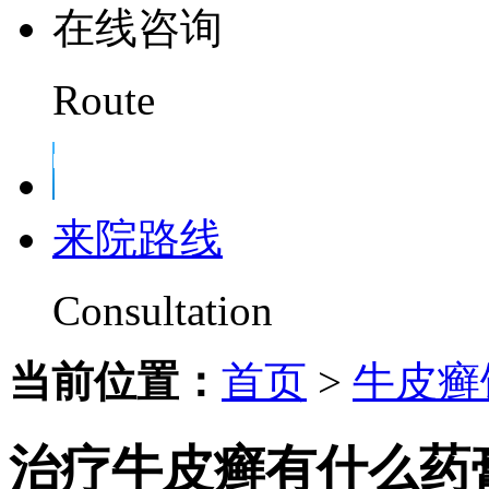
在线咨询
Route
来院路线
Consultation
当前位置：
首页
>
牛皮癣
治疗牛皮癣有什么药