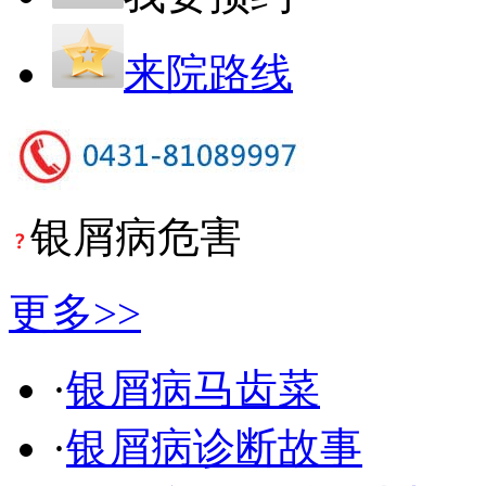
来院路线
银屑病危害
更多>>
·
银屑病马齿菜
·
银屑病诊断故事