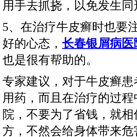
用手去抓挠，以免发生同
5、在治疗牛皮癣时也要
好的心态，
长春银屑病医
也是很有帮助的。
专家建议，对于牛皮癣患
用药，而且在治疗的过程
院，不要为了省钱，就相
方，不然会给身体带来危