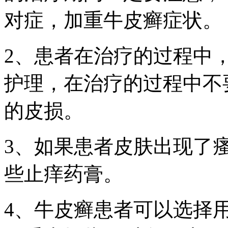
对症，加重牛皮癣症状。
2、患者在治疗的过程中
护理，在治疗的过程中不
的皮损。
3、如果患者皮肤出现了
些止痒药膏。
4、牛皮癣患者可以选择