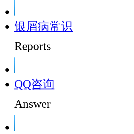
银屑病常识
Reports
QQ咨询
Answer