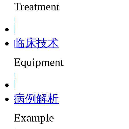
Treatment
临床技术
Equipment
病例解析
Example