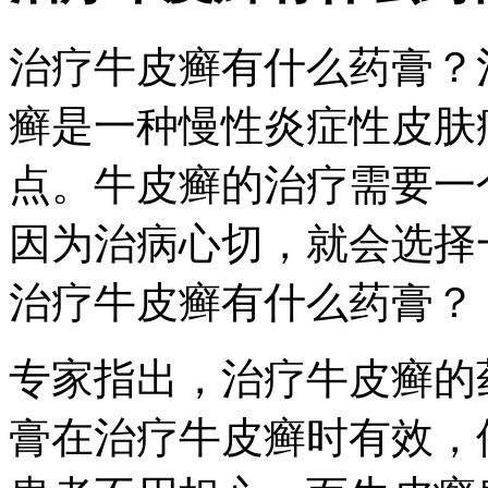
治疗牛皮癣有什么药膏？
癣是一种慢性炎症性皮肤
点。牛皮癣的治疗需要一
因为治病心切，就会选择
治疗牛皮癣有什么药膏？
专家指出，治疗牛皮癣的
膏在治疗牛皮癣时有效，