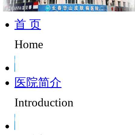
首 页
Home
医院简介
Introduction