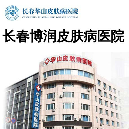
长春博润皮肤病医院