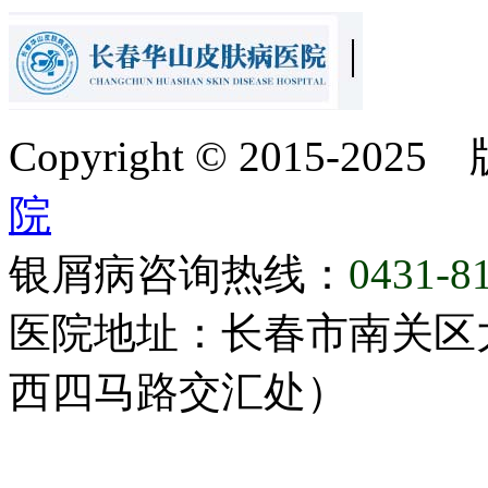
Copyright © 2015-20
院
银屑病咨询热线：
0431-8
医院地址：长春市南关区大
西四马路交汇处）