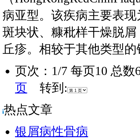
病亚型。该疾病主要表现
斑块状、糠秕样干燥脱屑
丘疹。相较于其他类型的
页次：1/7 每页10 总
页
转到:
热点文章
银屑病性骨病