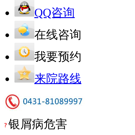
QQ咨询
在线咨询
我要预约
来院路线
银屑病危害