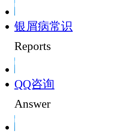
银屑病常识
Reports
QQ咨询
Answer