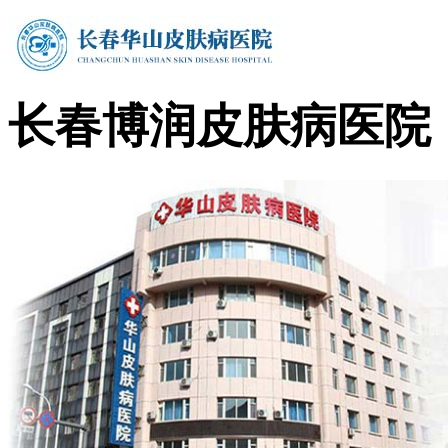
长春博润皮肤病医院