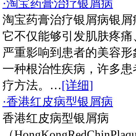
·淘宝药膏治疗银屑病
淘宝药膏治疗银屑病银屑
它不仅能够引发肌肤疼痛
严重影响到患者的美容形
一种根治性疾病，许多患
疗方法。…
[详细]
·香港红皮病型银屑病
香港红皮病型银屑病
（HongKongRedChinPl