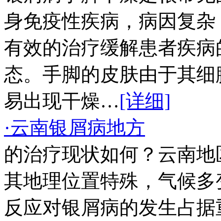
身免疫性疾病，病因复杂
有效的治疗缓解患者疾病
态。手脚的皮肤由于其细
易出现干燥…
[详细]
·云南银屑病地方
的治疗现状如何？云南地
其地理位置特殊，气候多
反应对银屑病的发生占据