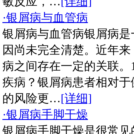
敏反应，…
[详细]
·银屑病与血管病
银屑病与血管病银屑病是
因尚未完全清楚。近年来
病之间存在一定的关联。
疾病？银屑病患者相对于
的风险更…
[详细]
·银屑病手脚干燥
银屑病手脚干燥是很常见