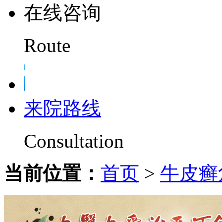
在线咨询
Route
来院路线
Consultation
当前位置：
首页
>
牛皮癣