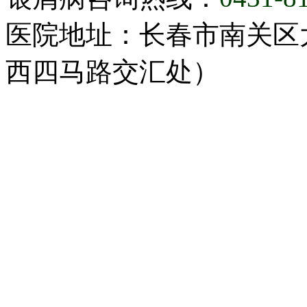
医院地址：长春市南关区大
西四马路交汇处）