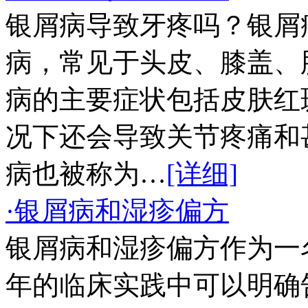
银屑病导致牙疼吗？银屑
病，常见于头皮、膝盖、
病的主要症状包括皮肤红
况下还会导致关节疼痛和
病也被称为…
[详细]
·银屑病和湿疹偏方
银屑病和湿疹偏方作为一
年的临床实践中可以明确