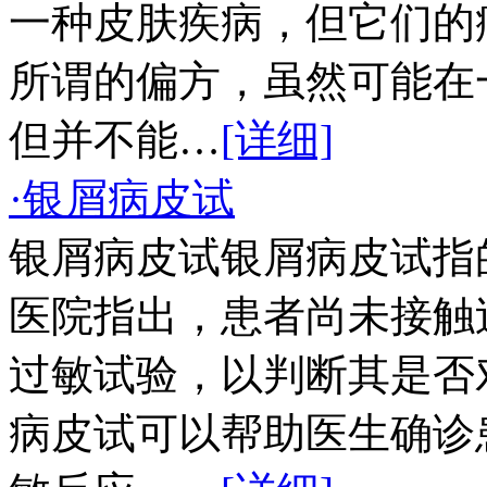
一种皮肤疾病，但它们的
所谓的偏方，虽然可能在
但并不能…
[详细]
·银屑病皮试
银屑病皮试银屑病皮试指
医院指出，患者尚未接触
过敏试验，以判断其是否
病皮试可以帮助医生确诊