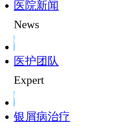
医院新闻
News
医护团队
Expert
银屑病治疗