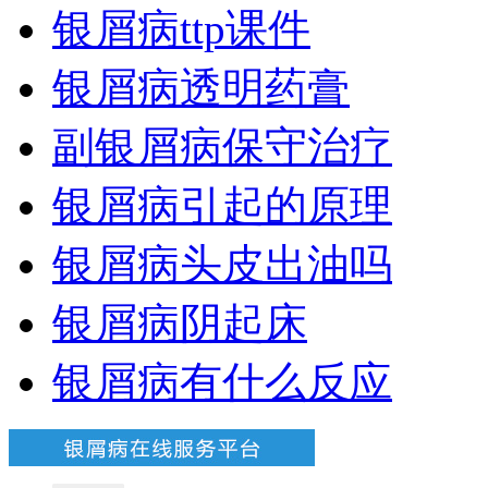
银屑病ttp课件
银屑病透明药膏
副银屑病保守治疗
银屑病引起的原理
银屑病头皮出油吗
银屑病阴起床
银屑病有什么反应