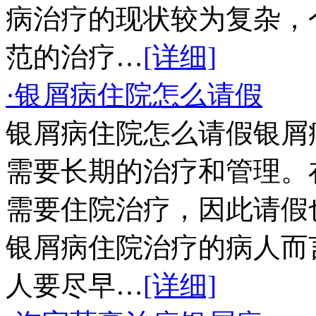
病治疗的现状较为复杂，
范的治疗…
[详细]
·银屑病住院怎么请假
银屑病住院怎么请假银屑
需要长期的治疗和管理。
需要住院治疗，因此请假
银屑病住院治疗的病人而
人要尽早…
[详细]