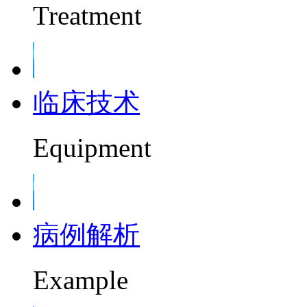
Treatment
临床技术
Equipment
病例解析
Example