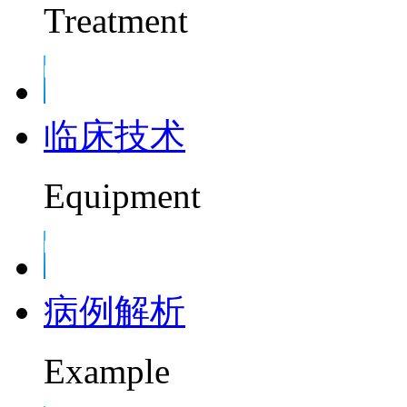
Treatment
临床技术
Equipment
病例解析
Example