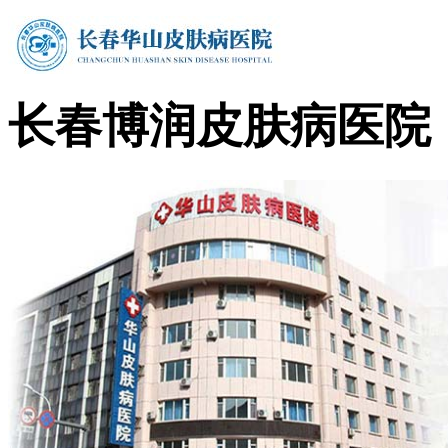
长春博润皮肤病医院