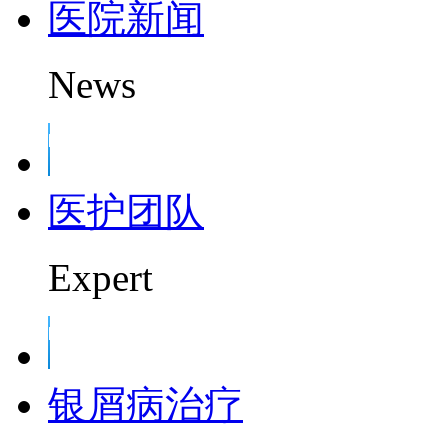
医院新闻
News
医护团队
Expert
银屑病治疗