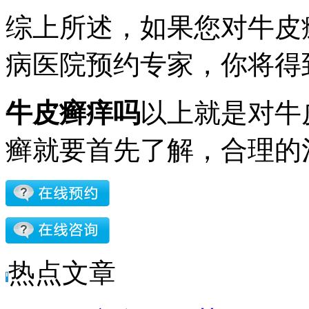
综上所述，如果您对牛皮
病医院预约专家，你将得
牛皮癣痒吗
以上就是对牛
癣就要首先了解，合理的
热点文章