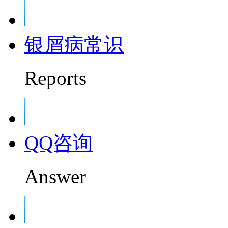
银屑病常识
Reports
QQ咨询
Answer