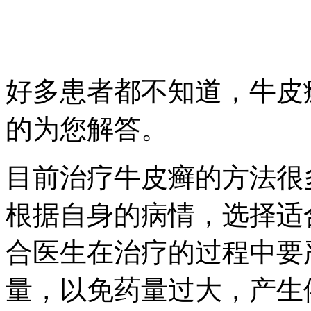
好多患者都不知道，牛皮
的为您解答。
目前治疗牛皮癣的方法很
根据自身的病情，选择适
合医生在治疗的过程中要
量，以免药量过大，产生