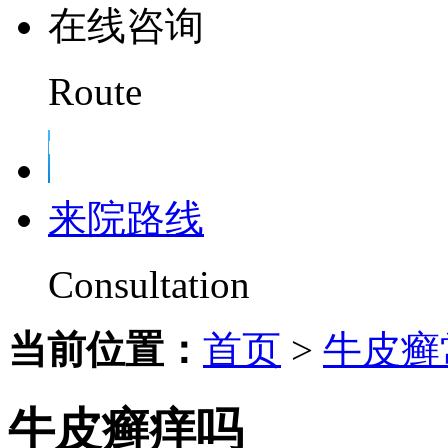
在线咨询
Route
来院路线
Consultation
当前位置：
首页
>
牛皮癣
牛皮癣痒吗