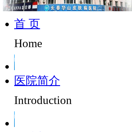
首 页
Home
医院简介
Introduction