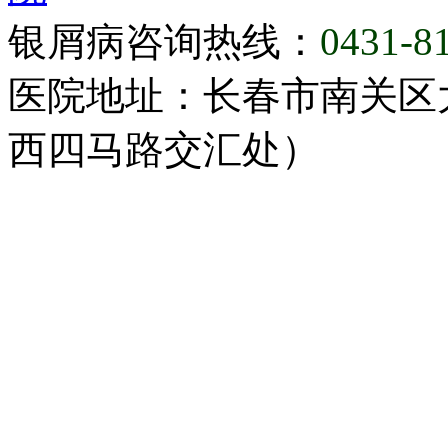
银屑病咨询热线：
0431-8
医院地址：长春市南关区大
西四马路交汇处）