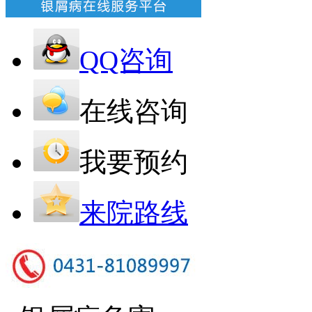
QQ咨询
在线咨询
我要预约
来院路线