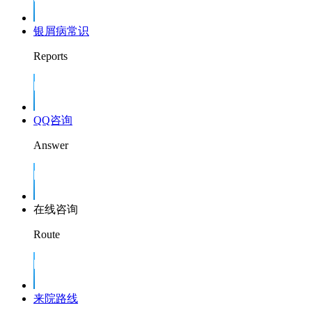
银屑病常识
Reports
QQ咨询
Answer
在线咨询
Route
来院路线