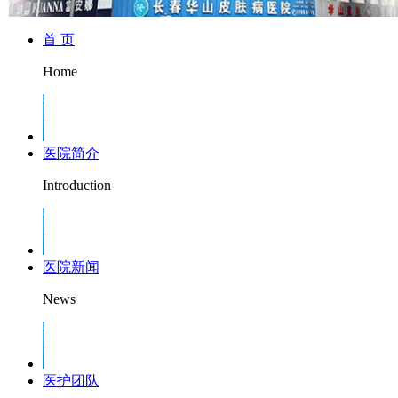
首 页
Home
医院简介
Introduction
医院新闻
News
医护团队