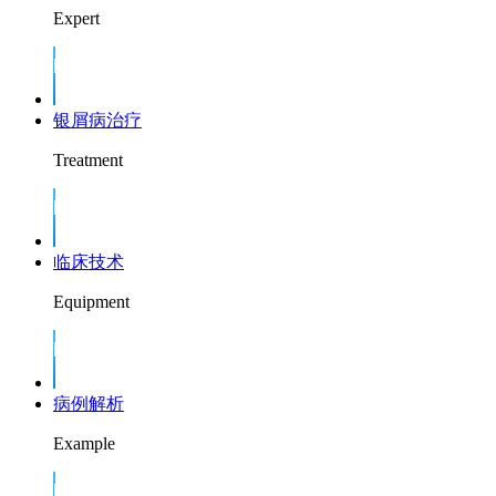
Expert
银屑病治疗
Treatment
临床技术
Equipment
病例解析
Example