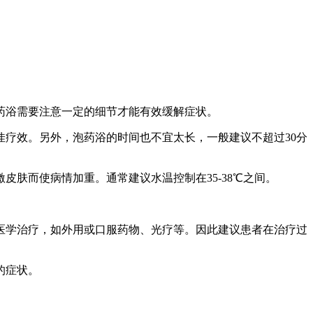
药浴需要注意一定的细节才能有效缓解症状。
疗效。另外，泡药浴的时间也不宜太长，一般建议不超过30分
皮肤而使病情加重。通常建议水温控制在35-38℃之间。
医学治疗，如外用或口服药物、光疗等。因此建议患者在治疗过
的症状。