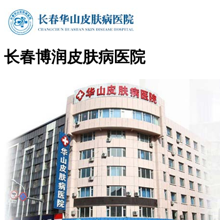
长春博润皮肤病医院