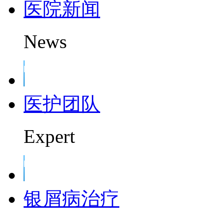
医院新闻
News
医护团队
Expert
银屑病治疗