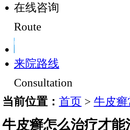
在线咨询
Route
来院路线
Consultation
当前位置：
首页
>
牛皮癣
牛皮癣怎么治疗才能