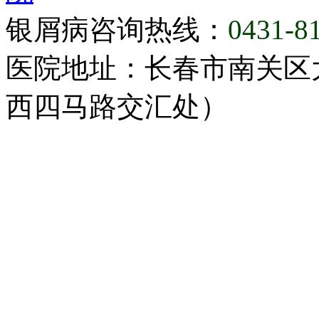
银屑病咨询热线：
0431-8
医院地址：长春市南关区大
西四马路交汇处）