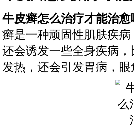
牛皮癣怎么治疗才能治愈
癣是一种顽固性肌肤疾病
还会诱发一些全身疾病，
发热，还会引发胃病，眼