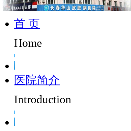
首 页
Home
医院简介
Introduction