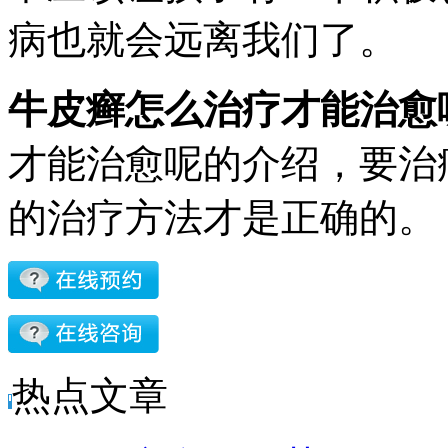
病也就会远离我们了。
牛皮癣怎么治疗才能治愈
才能治愈呢的介绍，要治
的治疗方法才是正确的。
热点文章