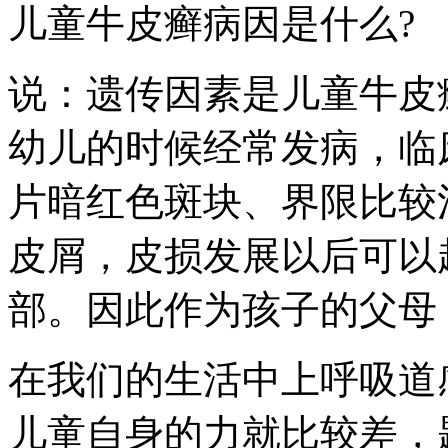
儿童牛皮癣病因是什么?
说：遗传因素是儿童牛皮
幼儿的时候经常发病，临
片暗红色斑块、界限比较
皮屑，皮损发展以后可以
部。因此作为孩子的父母
在我们的生活中上呼吸道
儿童自身的力就比较差，