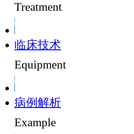
Treatment
临床技术
Equipment
病例解析
Example