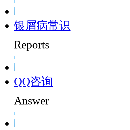
银屑病常识
Reports
QQ咨询
Answer