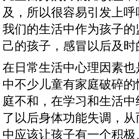
及，所以很容易引发上呼
我们的生活中作为孩子的
己的孩子，感冒以后及时
在日常生活中心理因素也
中不少儿童有家庭破碎的
庭不和，在学习和生活中
了以后身体功能失调，从
中应该让孩子有一个积极