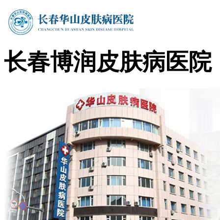
长春博润皮肤病医院