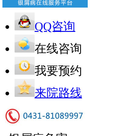
QQ咨询
在线咨询
我要预约
来院路线