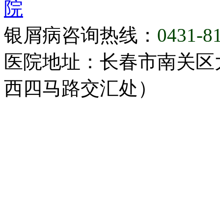
院
银屑病咨询热线：
0431-8
医院地址：长春市南关区大
西四马路交汇处）