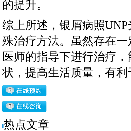
的提升。
综上所述，银屑病照UN
殊治疗方法。虽然存在一
医师的指导下进行治疗，
状，提高生活质量，有利
热点文章