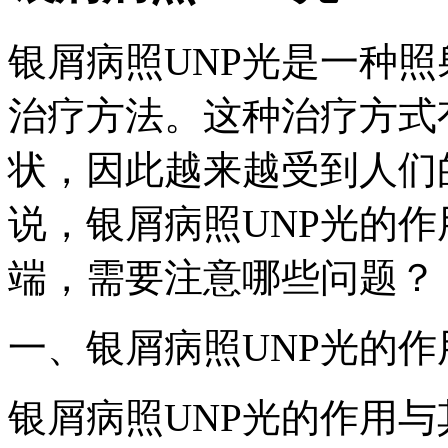
银屑病照UNP光是一种
治疗方法。这种治疗方式
状，因此越来越受到人们
说，银屑病照UNP光的
端，需要注意哪些问题？
一、银屑病照UNP光的作
银屑病照UNP光的作用