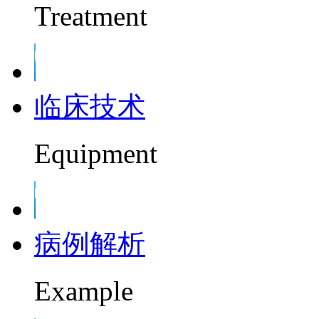
Treatment
临床技术
Equipment
病例解析
Example