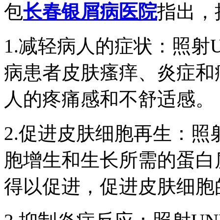
包
长春银屑病医院
指出，
1.减轻病人的症状：照射
病患者皮肤瘙痒、炎症和
人的疼痛感和不舒适感。
2.促进皮肤细胞再生：照
胞增生和生长所需的蛋白
得以促进，促进皮肤细胞