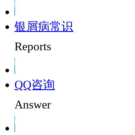
银屑病常识
Reports
QQ咨询
Answer