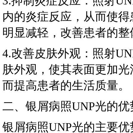
3.抑制炎症反应：照射U
内的炎症反应，从而使得
明显减轻，改善患者的整
4.改善皮肤外观：照射U
肤外观，使其表面更加光
而提高患者的生活质量。
二、银屑病照UNP光的优
银屑病照UNP光的主要优