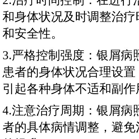
和身体状况及时调整治疗
和安全性。
3.严格控制强度：银屑病
患者的身体状况合理设置
引起各种身体不适和副作
4.注意治疗周期：银屑病
者的具体病情调整，避免