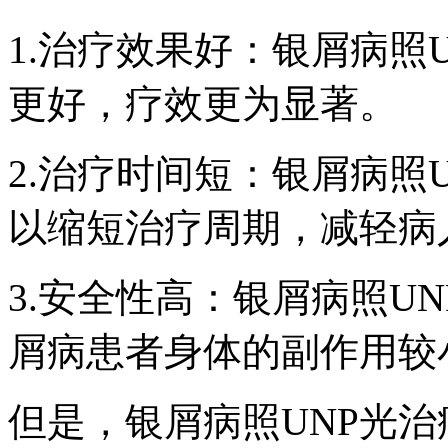
1.治疗效果好：银屑病照
更好，疗效更为显著。
2.治疗时间短：银屑病照
以缩短治疗周期，减轻病
3.安全性高：银屑病照U
屑病患者身体的副作用较
但是，银屑病照UNP光