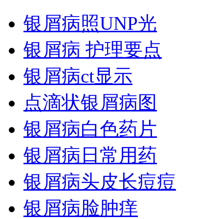
银屑病照UNP光
银屑病 护理要点
银屑病ct显示
点滴状银屑病图
银屑病白色药片
银屑病日常用药
银屑病头皮长痘痘
银屑病脸肿痒