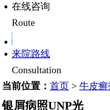
在线咨询
Route
来院路线
Consultation
当前位置：
首页
>
牛皮癣
银屑病照UNP光