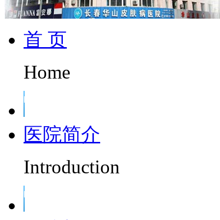
首 页
Home
医院简介
Introduction