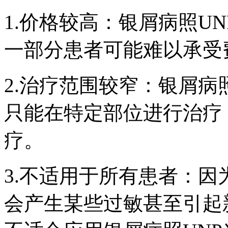
1.价格较高：银屑病照U
一部分患者可能难以承受
2.治疗范围较窄：银屑病
只能在特定部位进行治疗
疗。
3.不适用于所有患者：
会产生某些过敏甚至引起