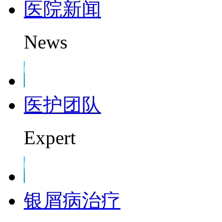
医院新闻
News
医护团队
Expert
银屑病治疗