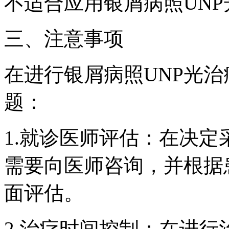
不适合应用银屑病照UNP
三、注意事项
在进行银屑病照UNP光
题：
1.就诊医师评估：在决定
需要向医师咨询，并根据
面评估。
2.治疗时间控制：在进