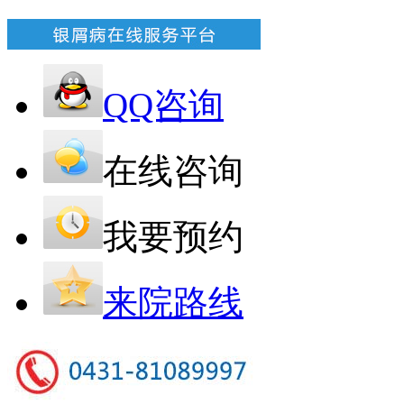
QQ咨询
在线咨询
我要预约
来院路线