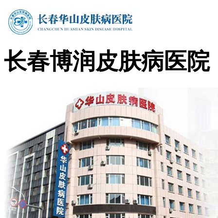
长春博润皮肤病医院