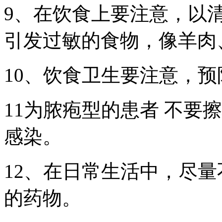
9、在饮食上要注意，以
引发过敏的食物，像羊肉
10、饮食卫生要注意，
11为脓疱型的患者 不要
感染。
12、在日常生活中，尽量
的药物。