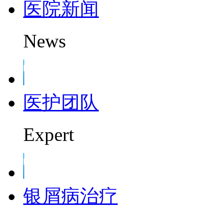
医院新闻
News
医护团队
Expert
银屑病治疗