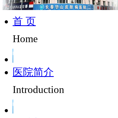
首 页
Home
医院简介
Introduction