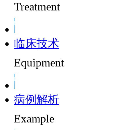
Treatment
临床技术
Equipment
病例解析
Example