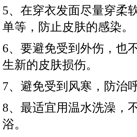
5、在穿衣发面尽量穿柔
单等，防止皮肤的感染。
6、要避免受到外伤，也
生新的皮肤损伤。
7、避免受到风寒，防治
8、最适宜用温水洗澡，
浴。