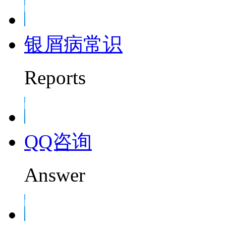
银屑病常识
Reports
QQ咨询
Answer