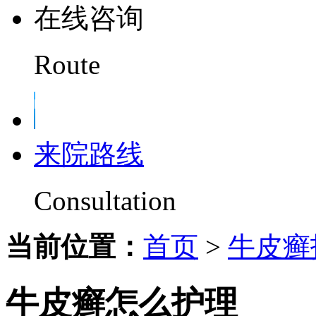
在线咨询
Route
来院路线
Consultation
当前位置：
首页
>
牛皮癣
牛皮癣怎么护理