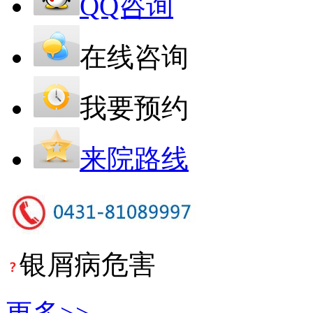
QQ咨询
在线咨询
我要预约
来院路线
银屑病危害