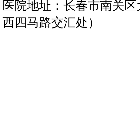
医院地址：长春市南关区大
西四马路交汇处）