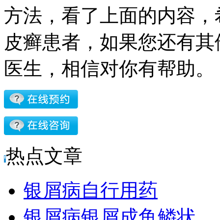
方法，看了上面的内容，
皮癣患者，如果您还有其
医生，相信对你有帮助。
热点文章
银屑病自行用药
银屑病银屑成鱼鳞状