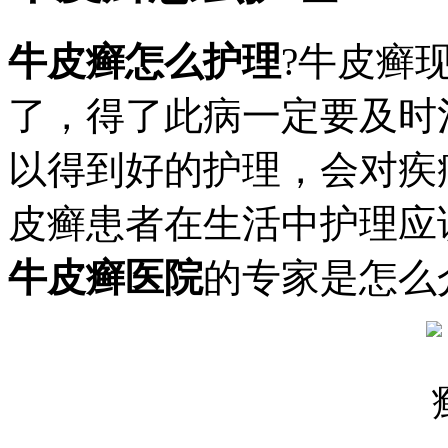
牛皮癣怎么护理
?牛皮癣
了，得了此病一定要及时
以得到好的护理，会对疾
皮癣患者在生活中护理应
牛皮癣医院
的专家是怎么