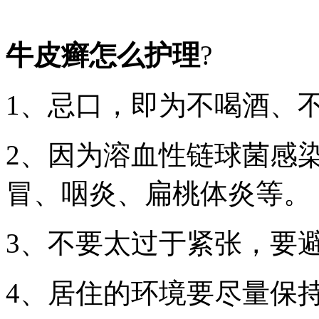
牛皮癣怎么护理
?
1、忌口，即为不喝酒、
2、因为溶血性链球菌感
冒、咽炎、扁桃体炎等。
3、不要太过于紧张，要
4、居住的环境要尽量保