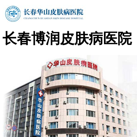
长春博润皮肤病医院