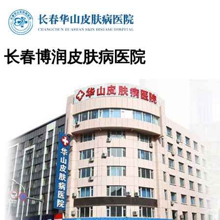
长春博润皮肤病医院