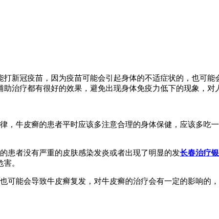
能打新冠疫苗，因为疫苗可能会引起身体的不适症状的，也可能
辅助治疗都有很好的效果，避免出现身体免疫力低下的现象，对
规律，牛皮癣的患者平时应该多注意合理的身体保健，应该多吃
癣的患者没有严重的皮肤感染发炎或者出现了明显的发
长春治疗银
危害。
，也可能会导致牛皮癣复发，对牛皮癣的治疗会有一定的影响的