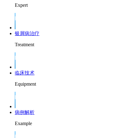
Expert
银屑病治疗
Treatment
临床技术
Equipment
病例解析
Example