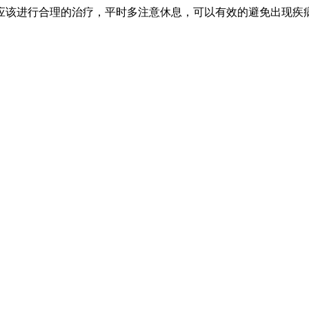
应该进行合理的治疗，平时多注意休息，可以有效的避免出现疾