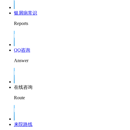
银屑病常识
Reports
QQ咨询
Answer
在线咨询
Route
来院路线