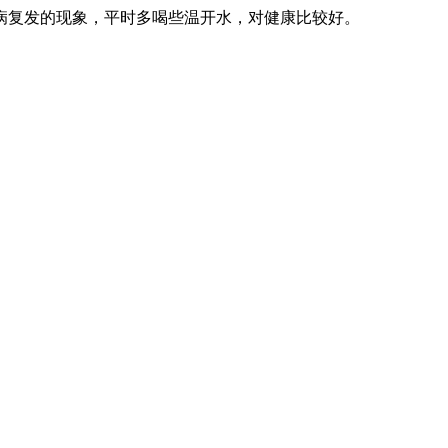
病复发的现象，平时多喝些温开水，对健康比较好。