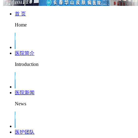
首 页
Home
医院简介
Introduction
医院新闻
News
医护团队