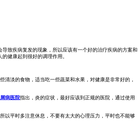
会导致疾病复发的现象，所以应该有一个好的治疗疾病的方案和
人的健康起到很好的调理作用。
一些清淡的食物，适当吃一些蔬菜和水果，对健康是非常好的，
屑病医院
指出，炎的症状，最好应该到正规的医院，通过使用
，所以平时多注意休息，不要有太大的心理压力，平时也不能够