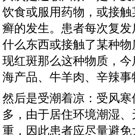
饮食或服用药物，或接触
癣的发生。患者每次复发
什么东西或接触了某种物
现红斑那么这种物质，今
海产品、牛羊肉、辛辣事
然后是受潮着凉：受风寒
多，由于居住环境潮湿、
重，因此患者应尽量避免