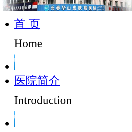
首 页
Home
医院简介
Introduction