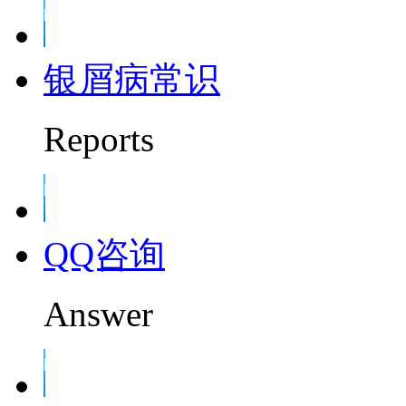
银屑病常识
Reports
QQ咨询
Answer