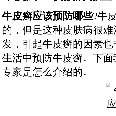
牛皮癣应该预防哪些
?牛
的，但是这种皮肤病很难
发，引起牛皮癣的因素也
生活中预防牛皮癣。下面
专家是怎么介绍的。