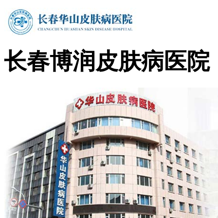
长春博润皮肤病医院