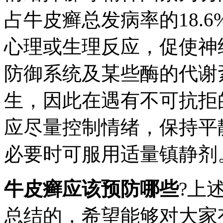
占牛皮癣总发病率的18.
心理或生理反应，促使神
防御系统及某些酶的代谢
生，因此在遇有不可抗拒
应尽量控制情绪，保持平
必要时可服用适量镇静剂
牛皮癣应该预防哪些
?上
总结的，希望能够对大家