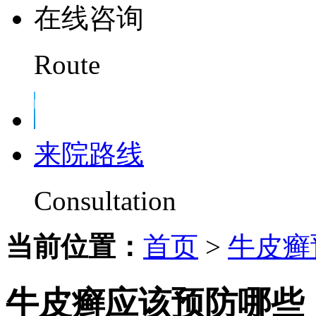
在线咨询
Route
来院路线
Consultation
当前位置：
首页
>
牛皮癣
牛皮癣应该预防哪些