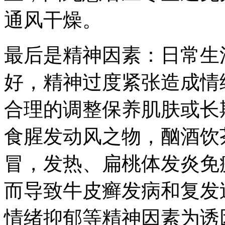
通风干燥。
最后是精神因素：日常生
好，精神过度紧张造成情
合理的调整保养肌肤或长
食腥发动风之物，酗酒饮
冒，发热、扁桃体发炎免
而导致牛皮癣发病和复发
情绪抑郁等精神因素为诱