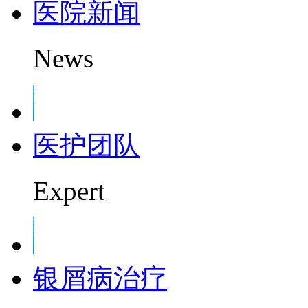
医院新闻
News
医护团队
Expert
银屑病治疗