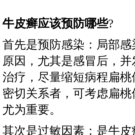
牛皮癣应该预防哪些
?
首先是预防感染：局部感
原因，尤其是感冒后，并
治疗，尽量缩短病程扁桃
密切关系者，可考虑扁桃
尤为重要。
其次是过敏因素：是牛皮