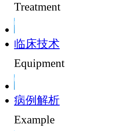
Treatment
临床技术
Equipment
病例解析
Example