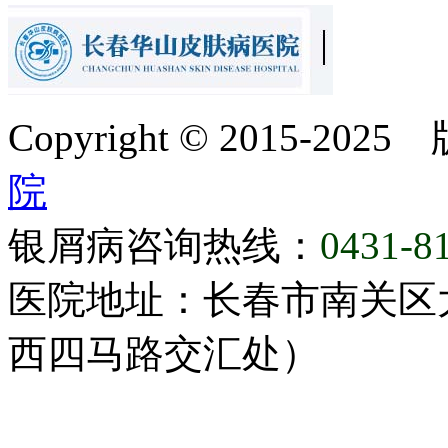
Copyright © 2015-20
院
银屑病咨询热线：
0431-8
医院地址：长春市南关区大
西四马路交汇处）