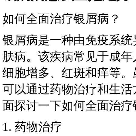
如何全面治疗银屑病？
银屑病是一种由免疫系统
肤病。该疾病常见于成年
细胞增多、红斑和痒等。
可以通过药物治疗和生活
面探讨一下如何全面治疗
1. 药物治疗