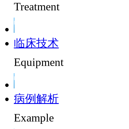
Treatment
临床技术
Equipment
病例解析
Example