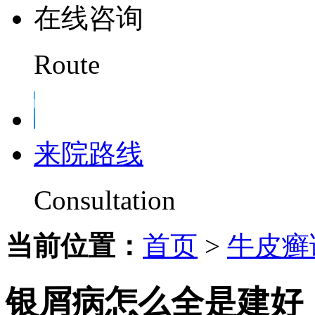
在线咨询
Route
来院路线
Consultation
当前位置：
首页
>
牛皮癣
银屑病怎么全是建好