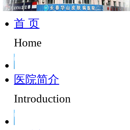
首 页
Home
医院简介
Introduction