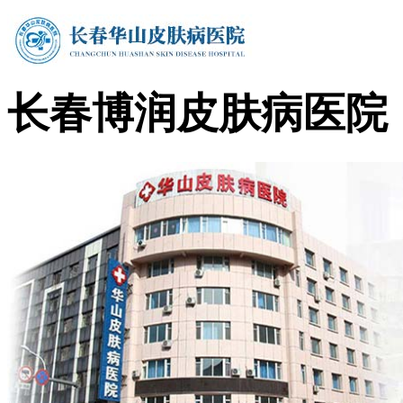
长春博润皮肤病医院