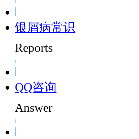
银屑病常识
Reports
QQ咨询
Answer