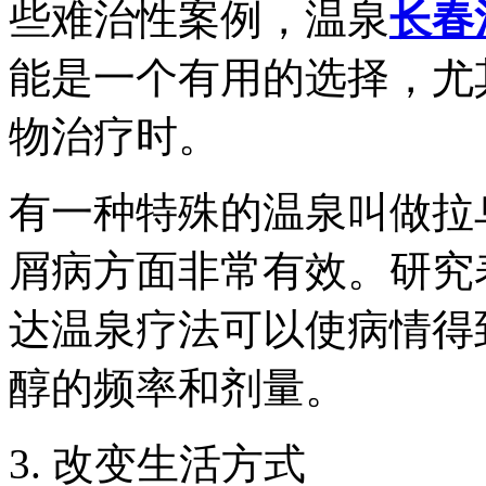
些难治性案例，温泉
长春
能是一个有用的选择，尤
物治疗时。
有一种特殊的温泉叫做拉
屑病方面非常有效。研究
达温泉疗法可以使病情得
醇的频率和剂量。
3. 改变生活方式