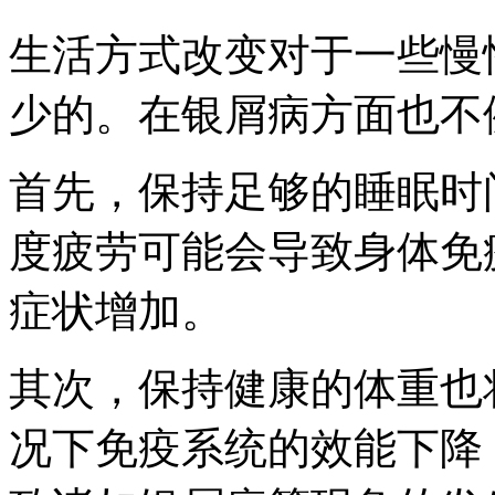
生活方式改变对于一些慢
少的。在银屑病方面也不
首先，保持足够的睡眠时
度疲劳可能会导致身体免
症状增加。
其次，保持健康的体重也
况下免疫系统的效能下降