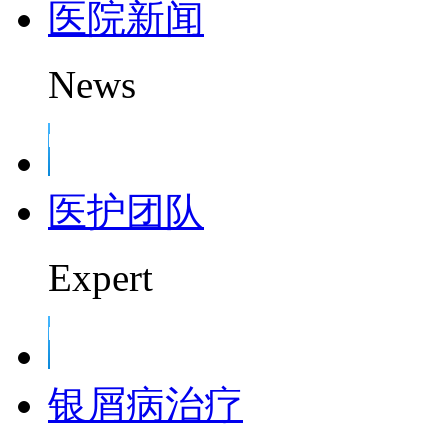
医院新闻
News
医护团队
Expert
银屑病治疗