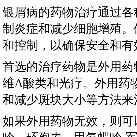
银屑病的药物治疗通过各
制炎症和减少细胞增殖。
和控制，以确保安全和有
首选的治疗药物是外用药
维A酸类和光疗。外用药
和减少斑块大小等方法来
如果外用药物无效，则可