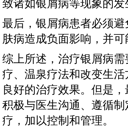
致诸如银屑病等现象的发
最后，银屑病患者必须避
肤病造成负面影响，并可
综上所述，治疗银屑病需
疗、温泉疗法和改变生活
良好的治疗效果。但是，
积极与医生沟通、遵循制
疗，加以控制和管理。