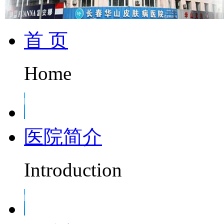
首 页
Home
医院简介
Introduction