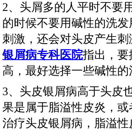
2、头屑多的人平时不要
的时候不要用碱性的洗发
刺激，还会对头皮产生刺
银屑病专科医院
指出，要
高，最好选择一些碱性的
3、头皮银屑病高于头皮
果是属于脂溢性皮炎，或
治疗头皮银屑病，脂溢性