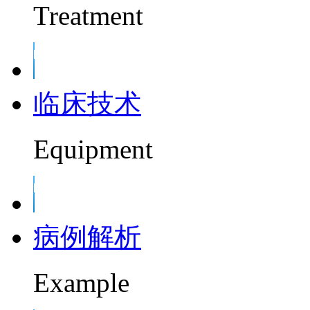
Treatment
临床技术
Equipment
病例解析
Example