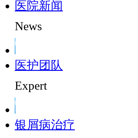
医院新闻
News
医护团队
Expert
银屑病治疗