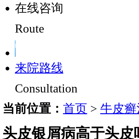
在线咨询
Route
来院路线
Consultation
当前位置：
首页
>
牛皮癣
头皮银屑病高于头皮