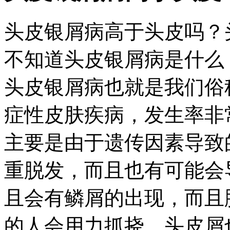
头皮银屑病高于头皮吗？
不知道头皮银屑病是什么
头皮银屑病也就是我们俗
症性皮肤疾病，发生率非
主要是由于遗传因素导致
重脱发，而且也有可能会
且会有鳞屑的出现，而且
的人会用力抓挠，头皮屑