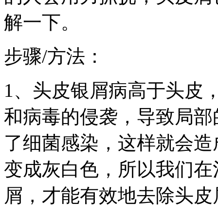
解一下。
步骤/方法：
1、头皮银屑病高于头皮
和病毒的侵袭，导致局部
了细菌感染，这样就会造
变成灰白色，所以我们在
屑，才能有效地去除头皮