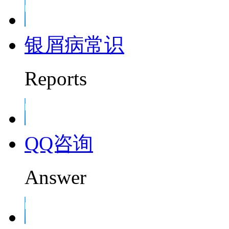
银屑病常识
Reports
QQ咨询
Answer