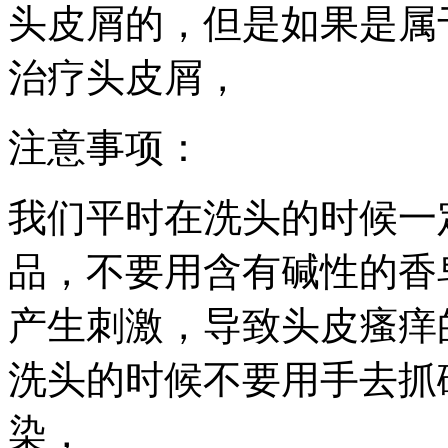
头皮屑的，但是如果是属
治疗头皮屑，
注意事项：
我们平时在洗头的时候一
品，不要用含有碱性的香
产生刺激，导致头皮瘙痒
洗头的时候不要用手去抓
染，