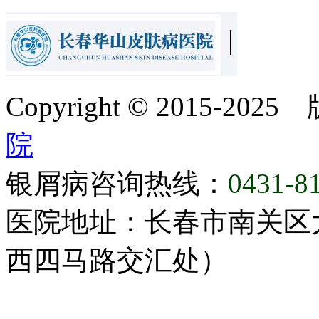
Copyright © 2015-20
院
银屑病咨询热线：
0431-8
医院地址：长春市南关区大
西四马路交汇处）