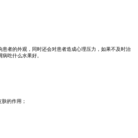
响患者的外观，同时还会对患者造成心理压力，如果不及时治
屑病吃什么水果好。
皮肤的作用；