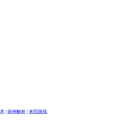
术
|
病例解析
|
来院路线