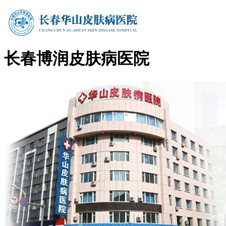
长春博润皮肤病医院