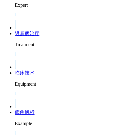
Expert
银屑病治疗
Treatment
临床技术
Equipment
病例解析
Example