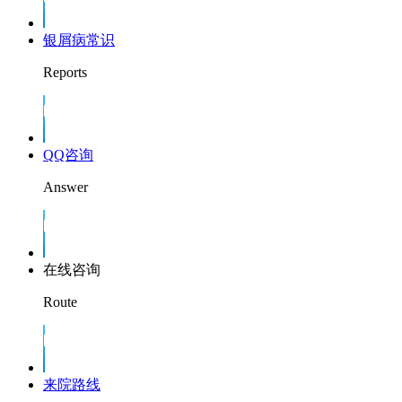
银屑病常识
Reports
QQ咨询
Answer
在线咨询
Route
来院路线