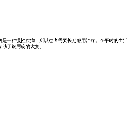
病是一种慢性疾病，所以患者需要长期服用治疗。在平时的生活
有助于银屑病的恢复。