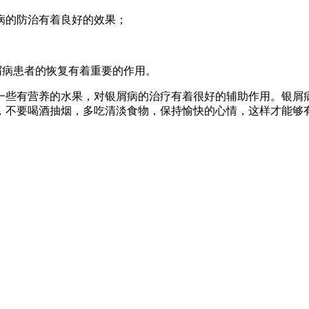
病的防治有着良好的效果；
屑病患者的恢复有着重要的作用。
一些有营养的水果，对银屑病的治疗有着很好的辅助作用。银屑
，不要喝酒抽烟，多吃清淡食物，保持愉快的心情，这样才能够