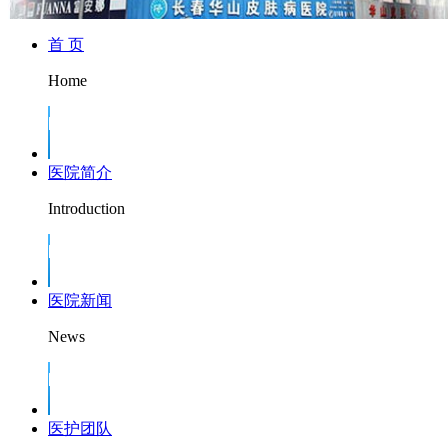
首 页
Home
医院简介
Introduction
医院新闻
News
医护团队