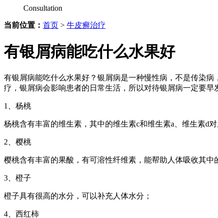
Consultation
当前位置：
首页
>
牛皮癣治疗
有银屑病能吃什么水果好
有银屑病能吃什么水果好？银屑病是一种慢性病，不是传染病
疗，银屑病会影响患者的日常生活，所以对待银屑病一定要早
1、杨桃
杨桃含有丰富的维生素，其中的维生素c和维生素a、维生素d
2、樱桃
樱桃含有丰富的果酸，有可溶性纤维素，能帮助人体吸收其中的
3、橙子
橙子具有很高的水分，可以补充人体水分；
4、西红柿