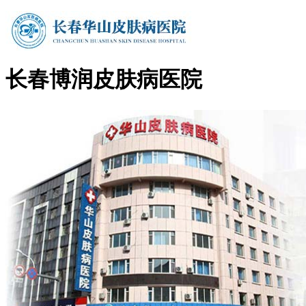
长春博润皮肤病医院