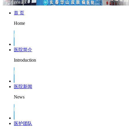
首 页
Home
医院简介
Introduction
医院新闻
News
医护团队