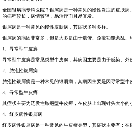
全国银屑病专科医院？银屑病是一种常见的慢性炎症的皮肤病
的病程较长，病情较轻，易治疗而且易复发。
银屑病是一种常见的慢性皮肤病，其症状多种多样。
银屑病的病因非常多，但是大多是由于遗传、免疫功能紊乱、
1、寻常型牛皮癣
寻常型牛皮癣是常见类型牛皮癣，其病因主要是由于感染、外
2、脓疱性银屑病
脓疱性银屑病是一种常见的银屑病，其病因主要是因寻常型牛
3、寻常型牛皮癣
其症状主要为泛发性脓疱型牛皮癣，在皮肤上出现针头大小的
4、红皮病性银屑病
红皮病性银屑病是一种常见的牛皮癣类型，其症状主要有：在