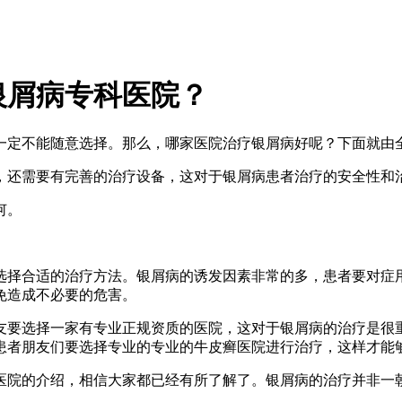
银屑病专科医院？
一定不能随意选择。那么，哪家医院治疗银屑病好呢？下面就由
，还需要有完善的治疗设备，这对于银屑病患者治疗的安全性和
何。
选择合适的治疗方法。银屑病的诱发因素非常的多，患者要对症
免造成不必要的危害。
友要选择一家有专业正规资质的医院，这对于银屑病的治疗是很
患者朋友们要选择专业的专业的牛皮癣医院进行治疗，这样才能
医院的介绍，相信大家都已经有所了解了。银屑病的治疗并非一