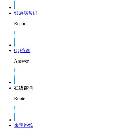
银屑病常识
Reports
QQ咨询
Answer
在线咨询
Route
来院路线