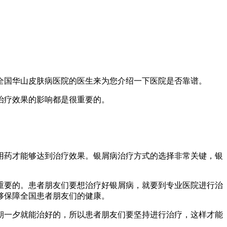
全国华山皮肤病医院的医生来为您介绍一下医院是否靠谱。
治疗效果的影响都是很重要的。
用药才能够达到治疗效果。银屑病治疗方式的选择非常关键，银
重要的。患者朋友们要想治疗好银屑病，就要到专业医院进行治
够保障全国患者朋友们的健康。
朝一夕就能治好的，所以患者朋友们要坚持进行治疗，这样才能