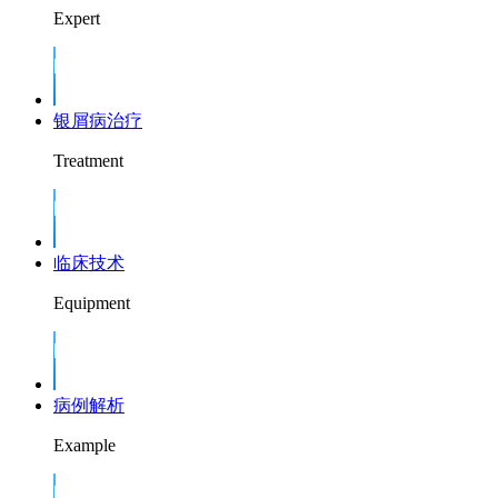
Expert
银屑病治疗
Treatment
临床技术
Equipment
病例解析
Example