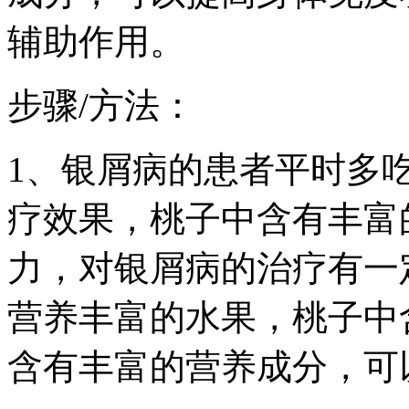
辅助作用。
步骤/方法：
1、银屑病的患者平时多
疗效果，桃子中含有丰富
力，对银屑病的治疗有一
营养丰富的水果，桃子中
含有丰富的营养成分，可