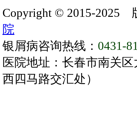
Copyright © 2015-20
院
银屑病咨询热线：
0431-8
医院地址：长春市南关区大
西四马路交汇处）