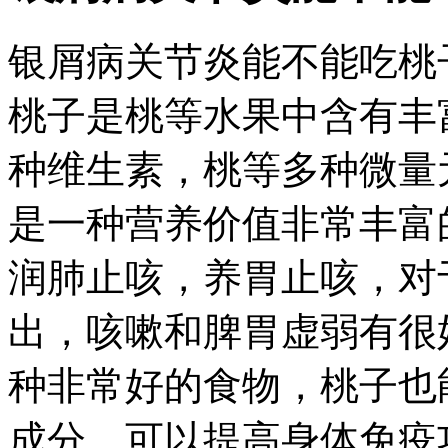
银屑病关节炎能不能吃桃
桃子是桃等水果中含有丰
种维生素，桃等多种微量
是一种营养价值非常丰富
润肺止咳，养胃止咳，对
出，咳嗽和脾胃虚弱有很
种非常好的食物，桃子也
成分，可以提高身体免疫