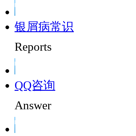
银屑病常识
Reports
QQ咨询
Answer