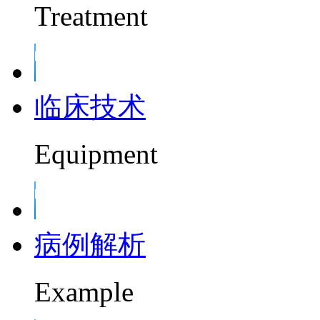
Treatment
临床技术
Equipment
病例解析
Example