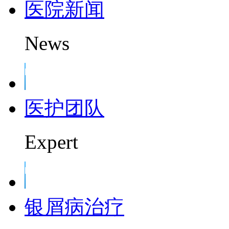
医院新闻
News
医护团队
Expert
银屑病治疗