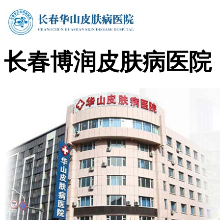
长春博润皮肤病医院