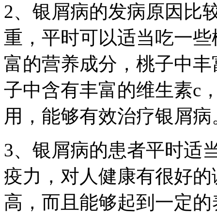
2、银屑病的发病原因比
重，平时可以适当吃一些
富的营养成分，桃子中丰
子中含有丰富的维生素c
用，能够有效治疗银屑病
3、银屑病的患者平时适
疫力，对人健康有很好的
高，而且能够起到一定的