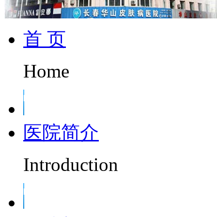
首 页
Home
医院简介
Introduction