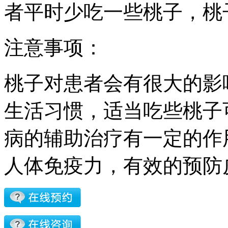
者平时少吃一些桃子，桃
注意事项：
桃子对患者会有很大的影
生活习惯，适当吃些桃子
病的辅助治疗有一定的作
人体免疫力，有效的预防