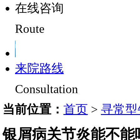
在线咨询
Route
来院路线
Consultation
当前位置：
首页
>
寻常型
银屑病关节炎能不能