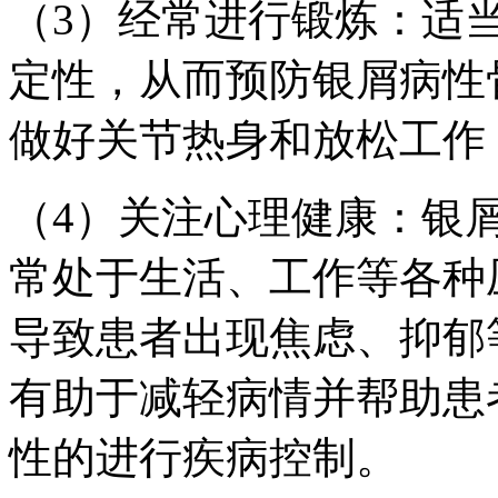
（3）经常进行锻炼：适
定性，从而预防银屑病性
做好关节热身和放松工作
（4）关注心理健康：银
常处于生活、工作等各种
导致患者出现焦虑、抑郁
有助于减轻病情并帮助患
性的进行疾病控制。