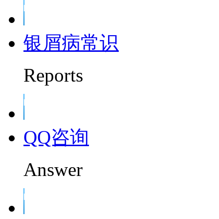
银屑病常识
Reports
QQ咨询
Answer