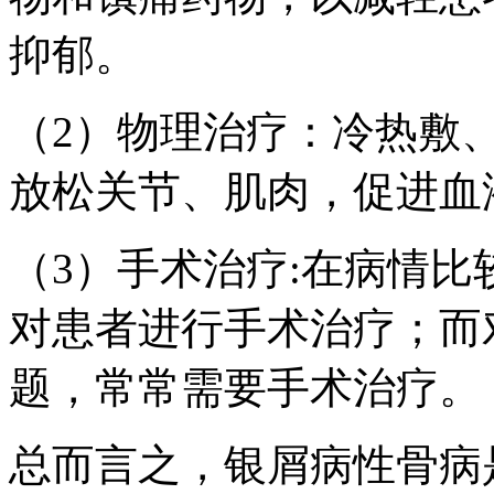
抑郁。
（2）物理治疗：冷热敷
放松关节、肌肉，促进血
（3）手术治疗:在病情
对患者进行手术治疗；而
题，常常需要手术治疗。
总而言之，银屑病性骨病