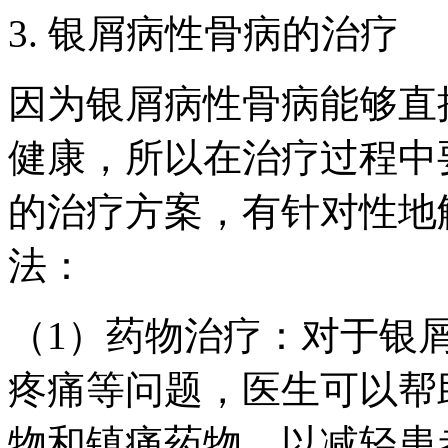
3. 银屑病性骨病的治疗
因为银屑病性骨病能够直
健康，所以在治疗过程中
的治疗方案，有针对性地
法：
（1）药物治疗：对于银
疼痛等问题，医生可以帮
物和镇痛药物，以减轻患