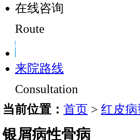
在线咨询
Route
来院路线
Consultation
当前位置：
首页
>
红皮病
银屑病性骨病