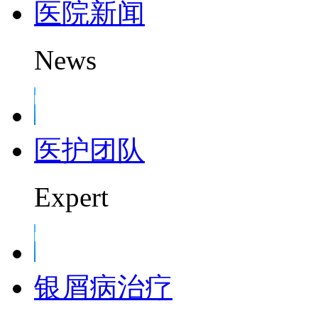
医院新闻
News
医护团队
Expert
银屑病治疗