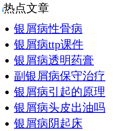
热点文章
银屑病性骨病
银屑病ttp课件
银屑病透明药膏
副银屑病保守治疗
银屑病引起的原理
银屑病头皮出油吗
银屑病阴起床