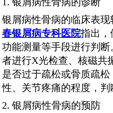
1. 银屑病性骨病的诊断
银屑病性骨病的临床表现
春银屑病专科医院
指出，
功能测量等手段进行判断
者进行X光检查、核磁共
是否过于疏松或骨质疏松
性、关节疼痛的程度，判
2. 银屑病性骨病的预防