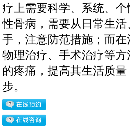
疗上需要科学、系统、个
性骨病，需要从日常生活
手，注意防范措施；而在
物理治疗、手术治疗等方
的疼痛，提高其生活质量
步。