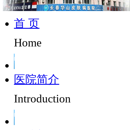
首 页
Home
医院简介
Introduction