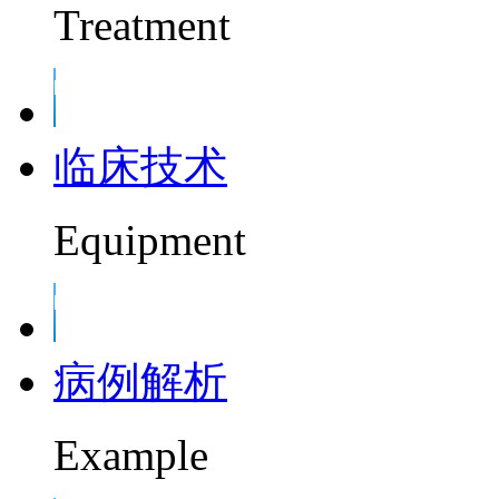
Treatment
临床技术
Equipment
病例解析
Example