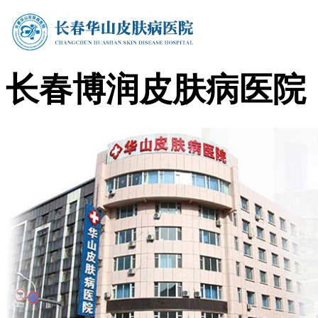
长春博润皮肤病医院