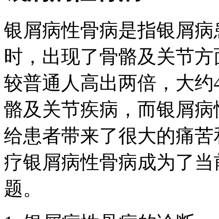
银屑病性骨病是指银屑病
时，出现了骨骼及关节方
较普通人高出两倍，大约
骼及关节疾病，而银屑病
给患者带来了很大的痛苦
疗银屑病性骨病成为了当
题。