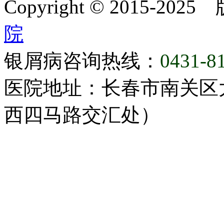
Copyright © 2015-20
院
银屑病咨询热线：
0431-8
医院地址：长春市南关区大
西四马路交汇处）