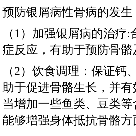
预防银屑病性骨病的发生
（1）加强银屑病的治疗
症反应，有助于预防骨骼
（2）饮食调理：保证钙
助于促进骨骼生长，并有
当增加一些鱼类、豆类等含
能够增强身体抵抗骨骼方