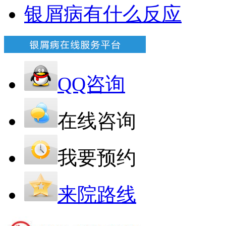
银屑病有什么反应
QQ咨询
在线咨询
我要预约
来院路线